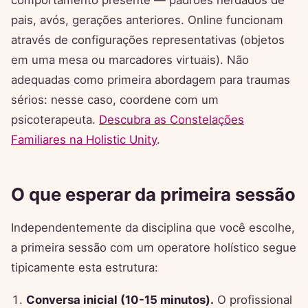
comportamento presente — padrões herdados de
pais, avós, gerações anteriores. Online funcionam
através de configurações representativas (objetos
em uma mesa ou marcadores virtuais). Não
adequadas como primeira abordagem para traumas
sérios: nesse caso, coordene com um
psicoterapeuta.
Descubra as Constelações
Familiares na Holistic Unity
.
O que esperar da primeira sessão
Independentemente da disciplina que você escolhe,
a primeira sessão com um operatore holístico segue
tipicamente esta estrutura:
Conversa inicial (10-15 minutos).
O profissional