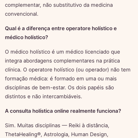
complementar, não substitutivo da medicina
convencional.
Qual é a diferença entre operatore holístico e
médico holístico?
O médico holístico é um médico licenciado que
integra abordagens complementares na prática
clínica. O operatore holístico (ou operador) não tem
formação médica: é formado em uma ou mais
disciplinas de bem-estar. Os dois papéis são
distintos e não intercambiáveis.
A consulta holística online realmente funciona?
Sim. Muitas disciplinas — Reiki à distância,
ThetaHealing®, Astrologia, Human Design,