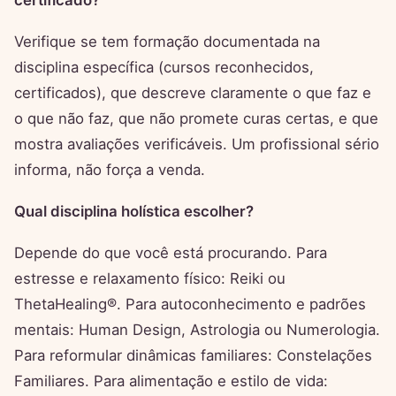
certificado?
Verifique se tem formação documentada na
disciplina específica (cursos reconhecidos,
certificados), que descreve claramente o que faz e
o que não faz, que não promete curas certas, e que
mostra avaliações verificáveis. Um profissional sério
informa, não força a venda.
Qual disciplina holística escolher?
Depende do que você está procurando. Para
estresse e relaxamento físico: Reiki ou
ThetaHealing®. Para autoconhecimento e padrões
mentais: Human Design, Astrologia ou Numerologia.
Para reformular dinâmicas familiares: Constelações
Familiares. Para alimentação e estilo de vida: