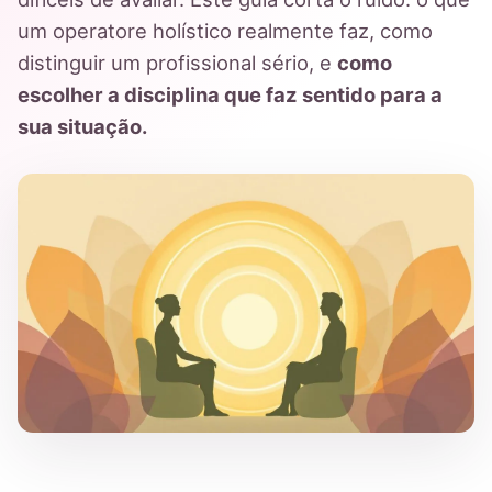
um operatore holístico realmente faz, como
distinguir um profissional sério, e
como
escolher a disciplina que faz sentido para a
sua situação.