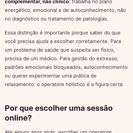
complementar, não clínico
: trabalha no plano
energético, emocional e de autoconhecimento, não
no diagnóstico ou tratamento de patologias.
Essa distinção é importante porque saber do que
você precisa ajuda a escolher corretamente. Para
um problema de saúde que suspeita ser físico,
precisa de um médico. Para gestão do estresse,
padrões emocionais bloqueados, autoconhecimento
ou querer experimentar uma prática de
relaxamento: o operatore holístico é a figura certa.
Por que escolher uma sessão
online?
Até alguns anos atrás, escolher um operatore