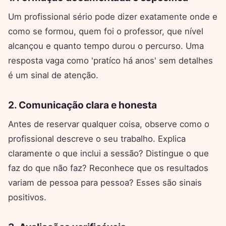
Um profissional sério pode dizer exatamente onde e
como se formou, quem foi o professor, que nível
alcançou e quanto tempo durou o percurso. Uma
resposta vaga como 'pratíco há anos' sem detalhes
é um sinal de atenção.
2. Comunicação clara e honesta
Antes de reservar qualquer coisa, observe como o
profissional descreve o seu trabalho. Explica
claramente o que inclui a sessão? Distingue o que
faz do que não faz? Reconhece que os resultados
variam de pessoa para pessoa? Esses são sinais
positivos.