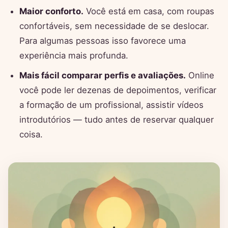
Maior conforto.
Você está em casa, com roupas
confortáveis, sem necessidade de se deslocar.
Para algumas pessoas isso favorece uma
experiência mais profunda.
Mais fácil comparar perfis e avaliações.
Online
você pode ler dezenas de depoimentos, verificar
a formação de um profissional, assistir vídeos
introdutórios — tudo antes de reservar qualquer
coisa.