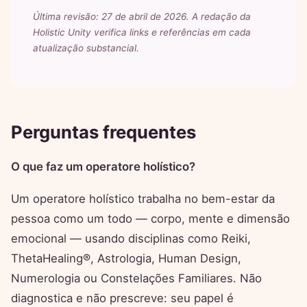
Última revisão: 27 de abril de 2026. A redação da
Holistic Unity verifica links e referências em cada
atualização substancial.
Perguntas frequentes
O que faz um operatore holístico?
Um operatore holístico trabalha no bem-estar da
pessoa como um todo — corpo, mente e dimensão
emocional — usando disciplinas como Reiki,
ThetaHealing®, Astrologia, Human Design,
Numerologia ou Constelações Familiares. Não
diagnostica e não prescreve: seu papel é