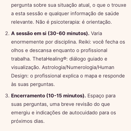
pergunta sobre sua situação atual, o que o trouxe
a esta sessão e qualquer informação de saúde
relevante. Não é psicoterapia: é orientação.
A sessão em si (30-60 minutos).
Varia
enormemente por disciplina. Reiki: você fecha os
olhos e descansa enquanto o profissional
trabalha. ThetaHealing®: diálogo guiado e
visualização. Astrologia/Numerologia/Human
Design: o profissional explica o mapa e responde
às suas perguntas.
Encerramento (10-15 minutos).
Espaço para
suas perguntas, uma breve revisão do que
emergiu e indicações de autocuidado para os
próximos dias.