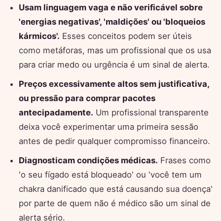
Usam linguagem vaga e não verificável sobre
'energias negativas', 'maldições' ou 'bloqueios
kármicos'.
Esses conceitos podem ser úteis
como metáforas, mas um profissional que os usa
para criar medo ou urgência é um sinal de alerta.
Preços excessivamente altos sem justificativa,
ou pressão para comprar pacotes
antecipadamente.
Um profissional transparente
deixa você experimentar uma primeira sessão
antes de pedir qualquer compromisso financeiro.
Diagnosticam condições médicas.
Frases como
'o seu fígado está bloqueado' ou 'você tem um
chakra danificado que está causando sua doença'
por parte de quem não é médico são um sinal de
alerta sério.