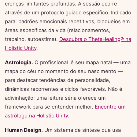
crenças limitantes profundas. A sessão ocorre
através de um protocolo guiado específico. Indicado
para: padrões emocionais repetitivos, bloqueios em
áreas específicas da vida (relacionamentos,
trabalho, autoestima).
Descubra o ThetaHealing® na
Holistic Unity
.
Astrologia.
O profissional lê seu mapa natal — uma
mapa do céu no momento do seu nascimento —
para destacar tendências de personalidade,
dinâmicas recorrentes e ciclos favoráveis. Não é
adivinhação: uma leitura séria oferece um
framework para se entender melhor.
Encontre um
astrólogo na Holistic Unity
.
Human Design.
Um sistema de síntese que usa