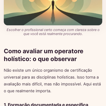
Escolher o profissional certo começa com clareza sobre o
que você está realmente procurando.
Como avaliar um operatore
holístico: o que observar
Não existe um único organismo de certificação
universal para as disciplinas holísticas. Isso torna a
avaliação mais difícil, mas não impossível. Aqui está
o que realmente importa.
1. Formação documentada e específica