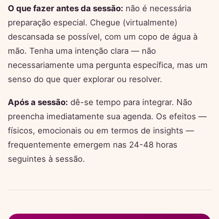
O que fazer antes da sessão:
não é necessária
preparação especial. Chegue (virtualmente)
descansada se possível, com um copo de água à
mão. Tenha uma intenção clara — não
necessariamente uma pergunta específica, mas um
senso do que quer explorar ou resolver.
Após a sessão:
dê-se tempo para integrar. Não
preencha imediatamente sua agenda. Os efeitos —
físicos, emocionais ou em termos de insights —
frequentemente emergem nas 24-48 horas
seguintes à sessão.