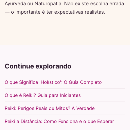
Ayurveda ou Naturopatia. Não existe escolha errada
— o importante é ter expectativas realistas.
Continue explorando
O que Significa 'Holístico': O Guia Completo
O que é Reiki? Guia para Iniciantes
Reiki: Perigos Reais ou Mitos? A Verdade
Reiki a Distância: Como Funciona e o que Esperar