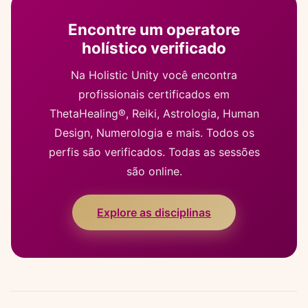
Encontre um operatore
holístico verificado
Na Holistic Unity você encontra
profissionais certificados em
ThetaHealing®, Reiki, Astrologia, Human
Design, Numerologia e mais. Todos os
perfis são verificados. Todas as sessões
são online.
Explore as disciplinas