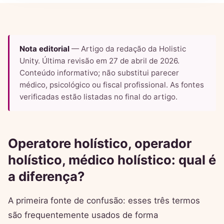
Nota editorial
— Artigo da redação da Holistic
Unity. Última revisão em 27 de abril de 2026.
Conteúdo informativo; não substitui parecer
médico, psicológico ou fiscal profissional. As fontes
verificadas estão listadas no final do artigo.
Operatore holístico, operador
holístico, médico holístico: qual é
a diferença?
A primeira fonte de confusão: esses três termos
são frequentemente usados de forma