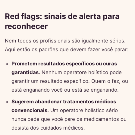
Red flags: sinais de alerta para
reconhecer
Nem todos os profissionais são igualmente sérios.
Aqui estão os padrões que devem fazer você parar:
Prometem resultados específicos ou curas
garantidas.
Nenhum operatore holístico pode
garantir um resultado específico. Quem o faz, ou
está enganando você ou está se enganando.
Sugerem abandonar tratamentos médicos
convencionais.
Um operatore holístico sério
nunca pede que você pare os medicamentos ou
desista dos cuidados médicos.