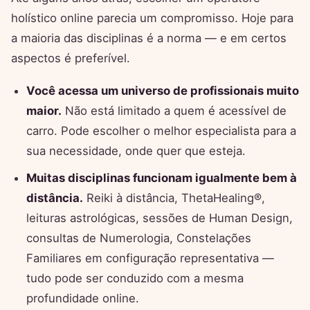
holístico online parecia um compromisso. Hoje para
a maioria das disciplinas é a norma — e em certos
aspectos é preferível.
Você acessa um universo de profissionais muito
maior.
Não está limitado a quem é acessível de
carro. Pode escolher o melhor especialista para a
sua necessidade, onde quer que esteja.
Muitas disciplinas funcionam igualmente bem à
distância.
Reiki à distância, ThetaHealing®,
leituras astrológicas, sessões de Human Design,
consultas de Numerologia, Constelações
Familiares em configuração representativa —
tudo pode ser conduzido com a mesma
profundidade online.