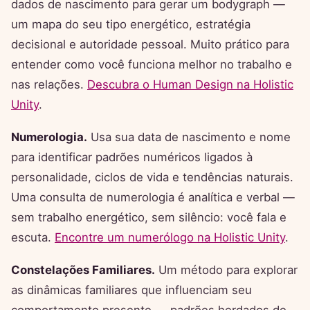
dados de nascimento para gerar um bodygraph —
um mapa do seu tipo energético, estratégia
decisional e autoridade pessoal. Muito prático para
entender como você funciona melhor no trabalho e
nas relações.
Descubra o Human Design na Holistic
Unity
.
Numerologia.
Usa sua data de nascimento e nome
para identificar padrões numéricos ligados à
personalidade, ciclos de vida e tendências naturais.
Uma consulta de numerologia é analítica e verbal —
sem trabalho energético, sem silêncio: você fala e
escuta.
Encontre um numerólogo na Holistic Unity
.
Constelações Familiares.
Um método para explorar
as dinâmicas familiares que influenciam seu