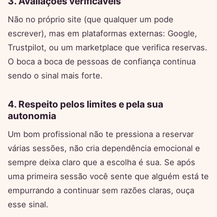
3. Avaliações verificáveis
Não no próprio site (que qualquer um pode
escrever), mas em plataformas externas: Google,
Trustpilot, ou um marketplace que verifica reservas.
O boca a boca de pessoas de confiança continua
sendo o sinal mais forte.
4. Respeito pelos limites e pela sua
autonomia
Um bom profissional não te pressiona a reservar
várias sessões, não cria dependência emocional e
sempre deixa claro que a escolha é sua. Se após
uma primeira sessão você sente que alguém está te
empurrando a continuar sem razões claras, ouça
esse sinal.