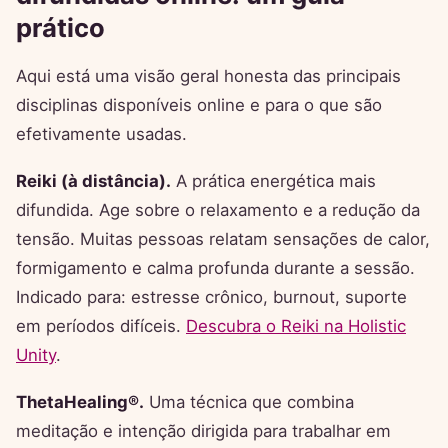
prático
Aqui está uma visão geral honesta das principais
disciplinas disponíveis online e para o que são
efetivamente usadas.
Reiki (à distância).
A prática energética mais
difundida. Age sobre o relaxamento e a redução da
tensão. Muitas pessoas relatam sensações de calor,
formigamento e calma profunda durante a sessão.
Indicado para: estresse crônico, burnout, suporte
em períodos difíceis.
Descubra o Reiki na Holistic
Unity
.
ThetaHealing®.
Uma técnica que combina
meditação e intenção dirigida para trabalhar em