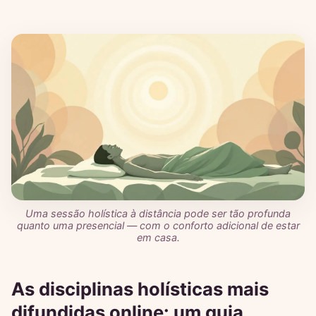
Uma sessão holística à distância pode ser tão profunda
quanto uma presencial — com o conforto adicional de estar
em casa.
As disciplinas holísticas mais
difundidas online: um guia