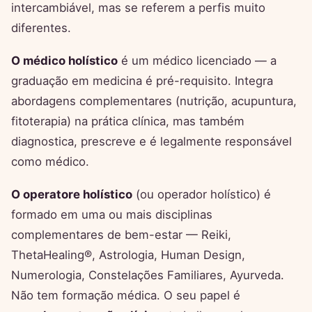
intercambiável, mas se referem a perfis muito
diferentes.
O médico holístico
é um médico licenciado — a
graduação em medicina é pré-requisito. Integra
abordagens complementares (nutrição, acupuntura,
fitoterapia) na prática clínica, mas também
diagnostica, prescreve e é legalmente responsável
como médico.
O operatore holístico
(ou operador holístico) é
formado em uma ou mais disciplinas
complementares de bem-estar — Reiki,
ThetaHealing®, Astrologia, Human Design,
Numerologia, Constelações Familiares, Ayurveda.
Não tem formação médica. O seu papel é