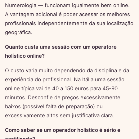
Numerologia — funcionam igualmente bem online.
A vantagem adicional é poder acessar os melhores
profissionais independentemente da sua localização
geográfica.
Quanto custa uma sessão com um operatore
holístico online?
O custo varia muito dependendo da disciplina e da
experiência do profissional. Na Itália uma sessão
online típica vai de 40 a 150 euros para 45-90
minutos. Desconfie de preços excessivamente
baixos (possível falta de preparação) ou
excessivamente altos sem justificativa clara.
Como saber se um operador holístico é sério e