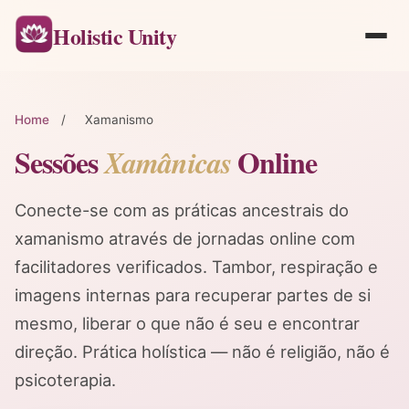
Holistic Unity
Home
/
Xamanismo
Sessões
Online
Xamânicas
Conecte-se com as práticas ancestrais do
xamanismo através de jornadas online com
facilitadores verificados. Tambor, respiração e
imagens internas para recuperar partes de si
mesmo, liberar o que não é seu e encontrar
direção. Prática holística — não é religião, não é
psicoterapia.