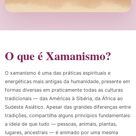
O que é Xamanismo?
O xamanismo é uma das práticas espirituais e
energéticas mais antigas da humanidade, presente em
formas diversas em praticamente todas as culturas
tradicionais — das Américas à Sibéria, da África ao
Sudeste Asiático. Apesar das grandes diferenças entre
tradições, compartilha alguns princípios fundamentais:
a ideia de que tudo — pessoas, animais, plantas,
lugares, ancestrais — é animado por uma mesma