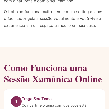
com a natureza e com o seu caminho.
O trabalho funciona muito bem em um setting online:
o facilitador guia a sessão vocalmente e você vive a
experiência em um espaço tranquilo em sua casa.
Como Funciona uma
Sessão Xamânica Online
Traga Seu Tema
1
Compartilhe o tema com que você está