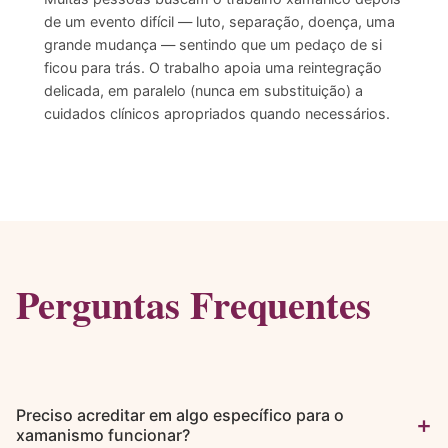
de um evento difícil — luto, separação, doença, uma
grande mudança — sentindo que um pedaço de si
ficou para trás. O trabalho apoia uma reintegração
delicada, em paralelo (nunca em substituição) a
cuidados clínicos apropriados quando necessários.
Perguntas Frequentes
Preciso acreditar em algo específico para o
+
xamanismo funcionar?