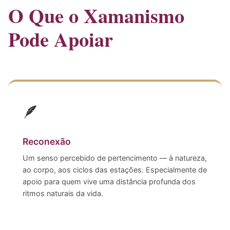
O Que o Xamanismo
Pode Apoiar
🪶
Reconexão
Um senso percebido de pertencimento — à natureza,
ao corpo, aos ciclos das estações. Especialmente de
apoio para quem vive uma distância profunda dos
ritmos naturais da vida.