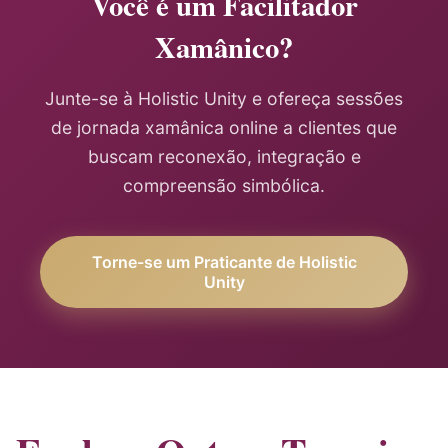
Você é um Facilitador
Xamânico?
Junte-se à Holistic Unity e ofereça sessões
de jornada xamânica online a clientes que
buscam reconexão, integração e
compreensão simbólica.
Torne-se um Praticante de Holistic
Unity