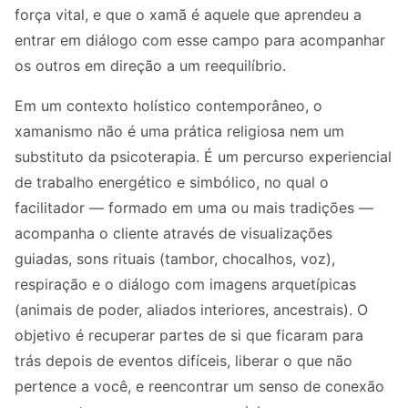
força vital, e que o xamã é aquele que aprendeu a
entrar em diálogo com esse campo para acompanhar
os outros em direção a um reequilíbrio.
Em um contexto holístico contemporâneo, o
xamanismo não é uma prática religiosa nem um
substituto da psicoterapia. É um percurso experiencial
de trabalho energético e simbólico, no qual o
facilitador — formado em uma ou mais tradições —
acompanha o cliente através de visualizações
guiadas, sons rituais (tambor, chocalhos, voz),
respiração e o diálogo com imagens arquetípicas
(animais de poder, aliados interiores, ancestrais). O
objetivo é recuperar partes de si que ficaram para
trás depois de eventos difíceis, liberar o que não
pertence a você, e reencontrar um senso de conexão