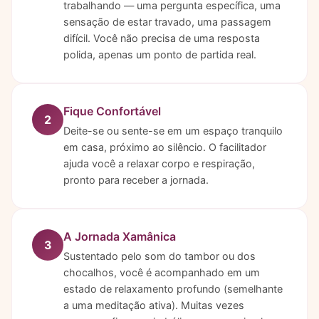
trabalhando — uma pergunta específica, uma
sensação de estar travado, uma passagem
difícil. Você não precisa de uma resposta
polida, apenas um ponto de partida real.
Fique Confortável
2
Deite-se ou sente-se em um espaço tranquilo
em casa, próximo ao silêncio. O facilitador
ajuda você a relaxar corpo e respiração,
pronto para receber a jornada.
A Jornada Xamânica
3
Sustentado pelo som do tambor ou dos
chocalhos, você é acompanhado em um
estado de relaxamento profundo (semelhante
a uma meditação ativa). Muitas vezes