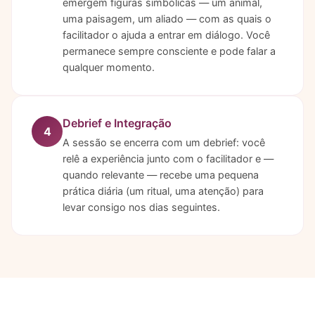
emergem figuras simbólicas — um animal,
uma paisagem, um aliado — com as quais o
facilitador o ajuda a entrar em diálogo. Você
permanece sempre consciente e pode falar a
qualquer momento.
Debrief e Integração
4
A sessão se encerra com um debrief: você
relê a experiência junto com o facilitador e —
quando relevante — recebe uma pequena
prática diária (um ritual, uma atenção) para
levar consigo nos dias seguintes.