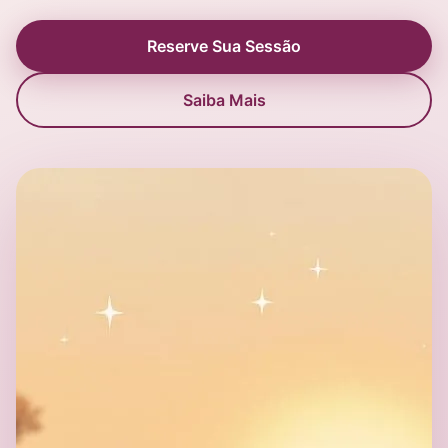
Reserve Sua Sessão
Saiba Mais