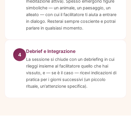
meditazione attiva). Spesso emergono figure
simboliche — un animale, un paesaggio, un
alleato — con cui il facilitatore ti aiuta a entrare
in dialogo. Resterai sempre cosciente e potrai
parlare in qualsiasi momento.
Debrief e Integrazione
4
La sessione si chiude con un debriefing in cui
rileggi insieme al facilitatore quello che hai
vissuto, e — se è il caso — ricevi indicazioni di
pratica per i giorni successivi (un piccolo
rituale, un'attenzione specifica).