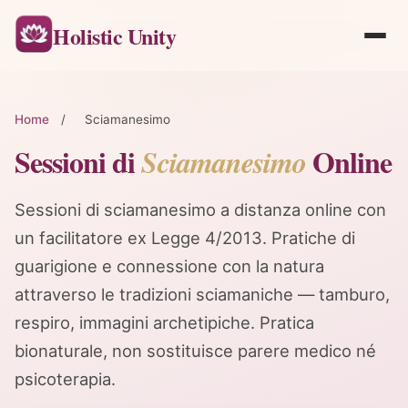
Holistic Unity
Home
/
Sciamanesimo
Sessioni di
Online
Sciamanesimo
Sessioni di sciamanesimo a distanza online con
un facilitatore ex Legge 4/2013. Pratiche di
guarigione e connessione con la natura
attraverso le tradizioni sciamaniche — tamburo,
respiro, immagini archetipiche. Pratica
bionaturale, non sostituisce parere medico né
psicoterapia.