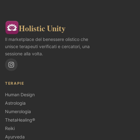
Holistic Unity
Il marketplace del benessere olistico che
unisce terapeuti verificati e cercatori, una
sessione alla volta.
TERAPIE
Human Design
Astrologia
Numerologia
ThetaHealing®
Reiki
Ayurveda