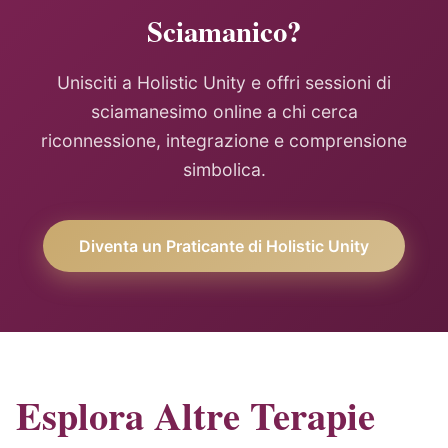
Sciamanico?
Unisciti a Holistic Unity e offri sessioni di
sciamanesimo online a chi cerca
riconnessione, integrazione e comprensione
simbolica.
Diventa un Praticante di Holistic Unity
Esplora Altre Terapie