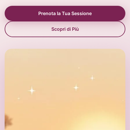
Prenota la Tua Sessione
Scopri di Più