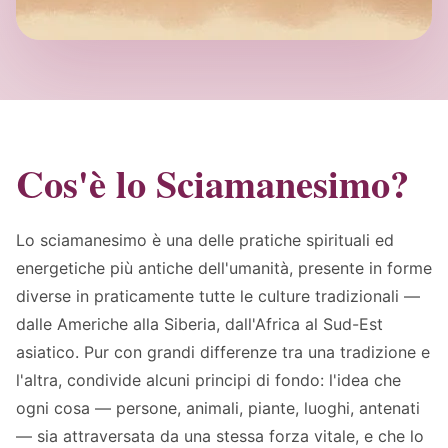
Cos'è lo Sciamanesimo?
Lo sciamanesimo è una delle pratiche spirituali ed
energetiche più antiche dell'umanità, presente in forme
diverse in praticamente tutte le culture tradizionali —
dalle Americhe alla Siberia, dall'Africa al Sud-Est
asiatico. Pur con grandi differenze tra una tradizione e
l'altra, condivide alcuni principi di fondo: l'idea che
ogni cosa — persone, animali, piante, luoghi, antenati
— sia attraversata da una stessa forza vitale, e che lo