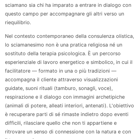
sciamano sia chi ha imparato a entrare in dialogo con
questo campo per accompagnare gli altri verso un
riequilibrio.
Nel contesto contemporaneo della consulenza olistica,
lo sciamanesimo non è una pratica religiosa né un
sostituto della terapia psicologica. È un percorso
esperienziale di lavoro energetico e simbolico, in cui il
facilitatore — formato in una o più tradizioni —
accompagna il cliente attraverso visualizzazioni
guidate, suoni rituali (tamburo, sonagli, voce),
respirazione e il dialogo con immagini archetipiche
(animali di potere, alleati interiori, antenati). L'obiettivo
è recuperare parti di sé rimaste indietro dopo eventi
difficili, rilasciare quello che non ti appartiene e
ritrovare un senso di connessione con la natura e con