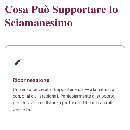
Cosa Può Supportare lo
Sciamanesimo
🪶
Riconnessione
Un senso percepito di appartenenza — alla natura, al
corpo, ai cicli stagionali. Particolarmente di supporto
per chi vive una distanza profonda dai ritmi naturali
della vita.