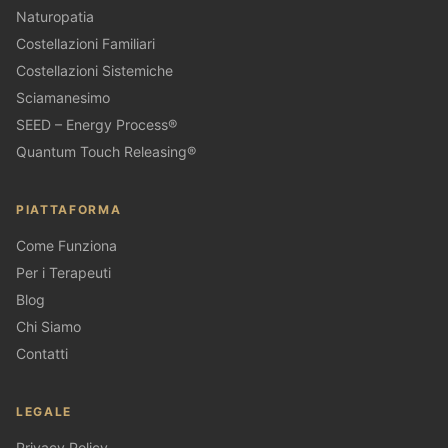
Naturopatia
Costellazioni Familiari
Costellazioni Sistemiche
Sciamanesimo
SEED – Energy Process®
Quantum Touch Releasing®
PIATTAFORMA
Come Funziona
Per i Terapeuti
Blog
Chi Siamo
Contatti
LEGALE
Privacy Policy