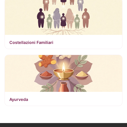
Costellazioni Familiari
Ayurveda