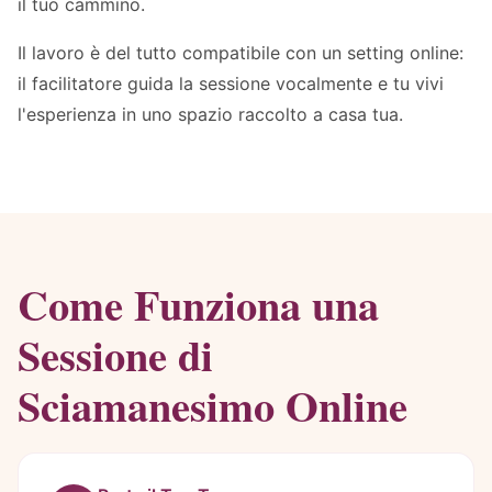
il tuo cammino.
Il lavoro è del tutto compatibile con un setting online:
il facilitatore guida la sessione vocalmente e tu vivi
l'esperienza in uno spazio raccolto a casa tua.
Come Funziona una
Sessione di
Sciamanesimo Online