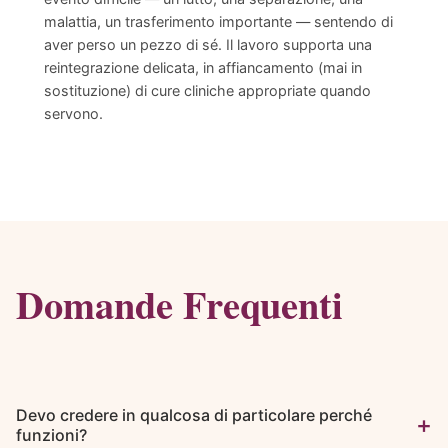
malattia, un trasferimento importante — sentendo di
aver perso un pezzo di sé. Il lavoro supporta una
reintegrazione delicata, in affiancamento (mai in
sostituzione) di cure cliniche appropriate quando
servono.
Domande Frequenti
Devo credere in qualcosa di particolare perché
+
funzioni?