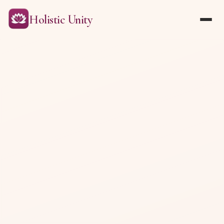
Holistic Unity