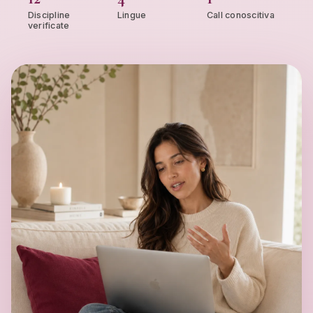
Discipline
Lingue
Call conoscitiva
verificate