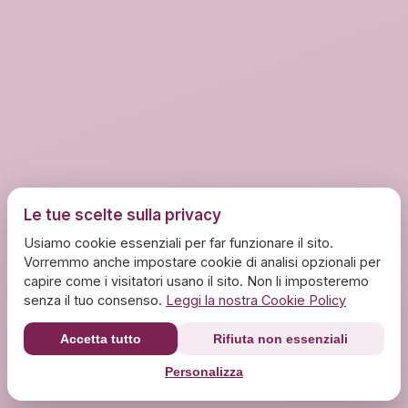
Le tue scelte sulla privacy
Usiamo cookie essenziali per far funzionare il sito.
Vorremmo anche impostare cookie di analisi opzionali per
capire come i visitatori usano il sito. Non li imposteremo
senza il tuo consenso.
Leggi la nostra Cookie Policy
Accetta tutto
Rifiuta non essenziali
Personalizza