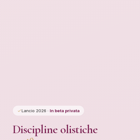
Lancio 2026 ·
In beta privata
Discipline olistiche