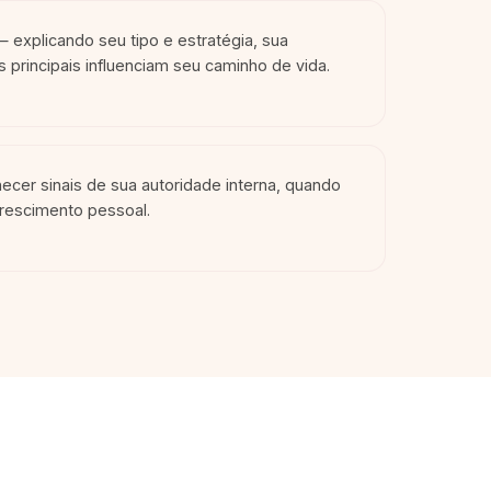
 explicando seu tipo e estratégia, sua
 principais influenciam seu caminho de vida.
ecer sinais de sua autoridade interna, quando
crescimento pessoal.