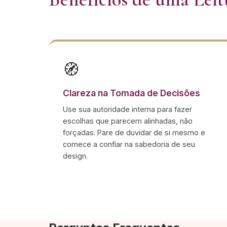
🧭
Clareza na Tomada de Decisões
Use sua autoridade interna para fazer
escolhas que parecem alinhadas, não
forçadas. Pare de duvidar de si mesmo e
comece a confiar na sabedoria de seu
design.