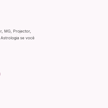
r, MG, Projector,
Astrologia se você