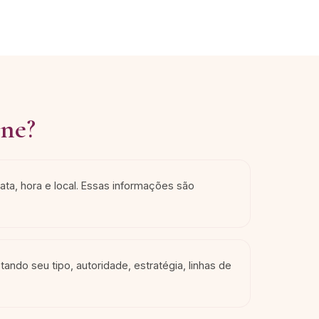
ne?
ata, hora e local. Essas informações são
ando seu tipo, autoridade, estratégia, linhas de