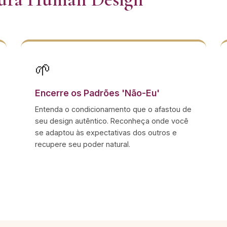
🌱
Encerre os Padrões 'Não-Eu'
Entenda o condicionamento que o afastou de
seu design autêntico. Reconheça onde você
se adaptou às expectativas dos outros e
recupere seu poder natural.