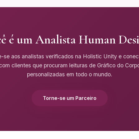
ê é um Analista Human Des
-se aos analistas verificados na Holistic Unity e cone
com clientes que procuram leituras de Gráfico do Corp
personalizadas em todo o mundo.
Torne-se um Parceiro