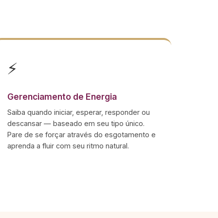
⚡
Gerenciamento de Energia
Saiba quando iniciar, esperar, responder ou
descansar — baseado em seu tipo único.
Pare de se forçar através do esgotamento e
aprenda a fluir com seu ritmo natural.