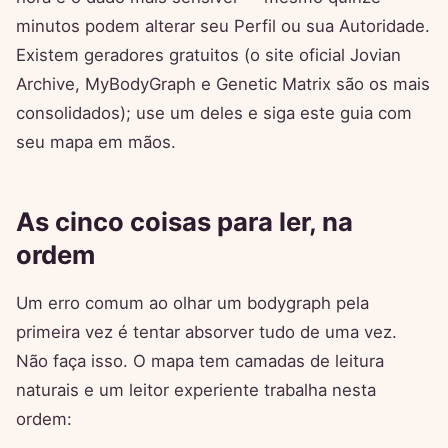
minutos podem alterar seu Perfil ou sua Autoridade.
Existem geradores gratuitos (o site oficial Jovian
Archive, MyBodyGraph e Genetic Matrix são os mais
consolidados); use um deles e siga este guia com
seu mapa em mãos.
As cinco coisas para ler, na
ordem
Um erro comum ao olhar um bodygraph pela
primeira vez é tentar absorver tudo de uma vez.
Não faça isso. O mapa tem camadas de leitura
naturais e um leitor experiente trabalha nesta
ordem: