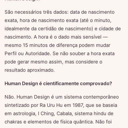
São necessários três dados: data de nascimento
exata, hora de nascimento exata (até o minuto,
idealmente da certidão de nascimento) e cidade de
nascimento. A hora é o dado mais sensível —
mesmo 15 minutos de diferença podem mudar
Perfil ou Autoridade. Se não souber a hora exata
pode gerar mesmo assim, mas considere o
resultado aproximado.
Human Design é cientificamente comprovado?
Não. Human Design é um sistema contemporâneo
sintetizado por Ra Uru Hu em 1987, que se baseia
em astrologia, I Ching, Cabala, sistema hindu de
chakras e elementos de física quântica. Não foi