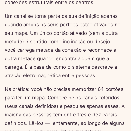
conexões estruturais entre os centros.
Um canal se torna parte da sua definição apenas
quando ambos os seus portões estão ativados no
seu mapa. Um único portão ativado (sem a outra
metade) é sentido como inclinação ou desejo —
você carrega metade da conexão e reconhece a
outra metade quando encontra alguém que a
carrega. É a base de como o sistema descreve a
atração eletromagnética entre pessoas.
Na prática: você não precisa memorizar 64 portões
para ler um mapa. Comece pelos canais coloridos
(seus canais definidos) e pesquise apenas esses. A
maioria das pessoas tem entre três e dez canais
definidos. Lê-los — lentamente, ao longo de alguns