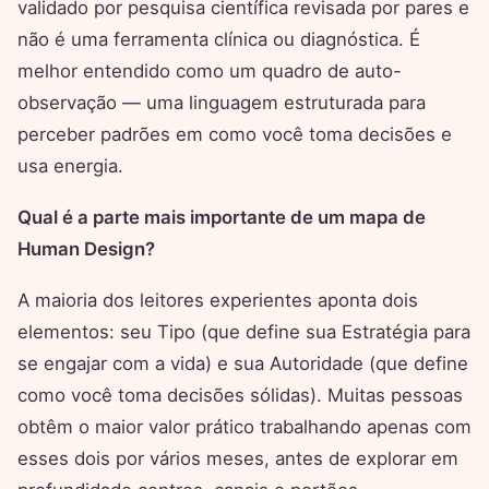
validado por pesquisa científica revisada por pares e
não é uma ferramenta clínica ou diagnóstica. É
melhor entendido como um quadro de auto-
observação — uma linguagem estruturada para
perceber padrões em como você toma decisões e
usa energia.
Qual é a parte mais importante de um mapa de
Human Design?
A maioria dos leitores experientes aponta dois
elementos: seu Tipo (que define sua Estratégia para
se engajar com a vida) e sua Autoridade (que define
como você toma decisões sólidas). Muitas pessoas
obtêm o maior valor prático trabalhando apenas com
esses dois por vários meses, antes de explorar em