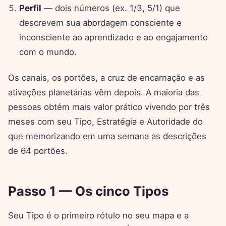
Perfil
— dois números (ex. 1/3, 5/1) que
descrevem sua abordagem consciente e
inconsciente ao aprendizado e ao engajamento
com o mundo.
Os canais, os portões, a cruz de encarnação e as
ativações planetárias vêm depois. A maioria das
pessoas obtém mais valor prático vivendo por três
meses com seu Tipo, Estratégia e Autoridade do
que memorizando em uma semana as descrições
de 64 portões.
Passo 1 — Os cinco Tipos
Seu Tipo é o primeiro rótulo no seu mapa e a