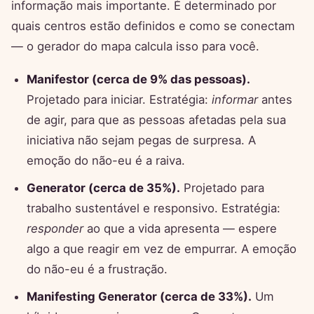
informação mais importante. É determinado por
quais centros estão definidos e como se conectam
— o gerador do mapa calcula isso para você.
Manifestor (cerca de 9% das pessoas).
Projetado para iniciar. Estratégia:
informar
antes
de agir, para que as pessoas afetadas pela sua
iniciativa não sejam pegas de surpresa. A
emoção do não-eu é a raiva.
Generator (cerca de 35%).
Projetado para
trabalho sustentável e responsivo. Estratégia:
responder
ao que a vida apresenta — espere
algo a que reagir em vez de empurrar. A emoção
do não-eu é a frustração.
Manifesting Generator (cerca de 33%).
Um