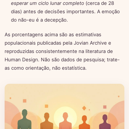
esperar um ciclo lunar completo
(cerca de 28
dias) antes de decisões importantes. A emoção
do não-eu é a decepção.
As porcentagens acima são as estimativas
populacionais publicadas pela Jovian Archive e
reproduzidas consistentemente na literatura de
Human Design. Não são dados de pesquisa; trate-
as como orientação, não estatística.