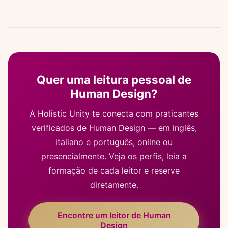
Quer uma leitura pessoal de
Human Design?
A Holistic Unity te conecta com praticantes
verificados de Human Design — em inglês,
italiano e português, online ou
presencialmente. Veja os perfis, leia a
formação de cada leitor e reserve
diretamente.
Encontre um leitor de Human
Design