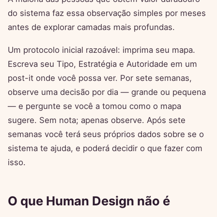
do sistema faz essa observação simples por meses
antes de explorar camadas mais profundas.
Um protocolo inicial razoável: imprima seu mapa.
Escreva seu Tipo, Estratégia e Autoridade em um
post-it onde você possa ver. Por sete semanas,
observe uma decisão por dia — grande ou pequena
— e pergunte se você a tomou como o mapa
sugere. Sem nota; apenas observe. Após sete
semanas você terá seus próprios dados sobre se o
sistema te ajuda, e poderá decidir o que fazer com
isso.
O que Human Design não é