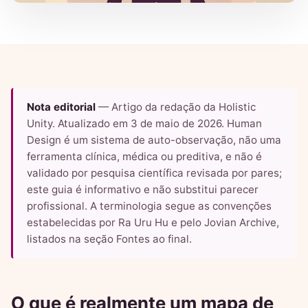
Nota editorial
— Artigo da redação da Holistic
Unity. Atualizado em 3 de maio de 2026. Human
Design é um sistema de auto-observação, não uma
ferramenta clínica, médica ou preditiva, e não é
validado por pesquisa científica revisada por pares;
este guia é informativo e não substitui parecer
profissional. A terminologia segue as convenções
estabelecidas por Ra Uru Hu e pelo Jovian Archive,
listados na seção Fontes ao final.
O que é realmente um mapa de