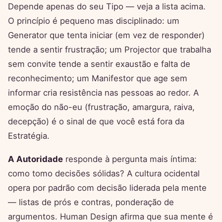
Depende apenas do seu Tipo — veja a lista acima.
O princípio é pequeno mas disciplinado: um
Generator que tenta iniciar (em vez de responder)
tende a sentir frustração; um Projector que trabalha
sem convite tende a sentir exaustão e falta de
reconhecimento; um Manifestor que age sem
informar cria resistência nas pessoas ao redor. A
emoção do não-eu (frustração, amargura, raiva,
decepção) é o sinal de que você está fora da
Estratégia.
A Autoridade
responde à pergunta mais íntima:
como tomo decisões sólidas? A cultura ocidental
opera por padrão com decisão liderada pela mente
— listas de prós e contras, ponderação de
argumentos. Human Design afirma que sua mente é