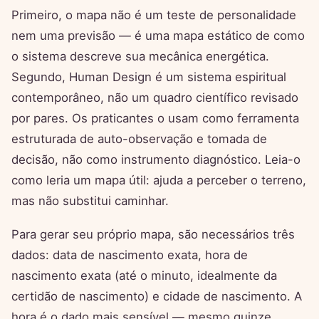
Primeiro, o mapa não é um teste de personalidade
nem uma previsão — é uma mapa estático de como
o sistema descreve sua mecânica energética.
Segundo, Human Design é um sistema espiritual
contemporâneo, não um quadro científico revisado
por pares. Os praticantes o usam como ferramenta
estruturada de auto-observação e tomada de
decisão, não como instrumento diagnóstico. Leia-o
como leria um mapa útil: ajuda a perceber o terreno,
mas não substitui caminhar.
Para gerar seu próprio mapa, são necessários três
dados: data de nascimento exata, hora de
nascimento exata (até o minuto, idealmente da
certidão de nascimento) e cidade de nascimento. A
hora é o dado mais sensível — mesmo quinze