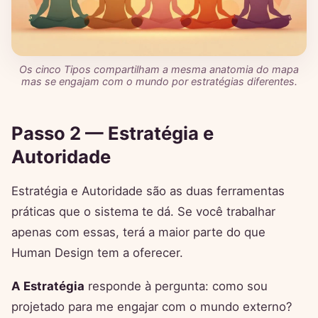
Os cinco Tipos compartilham a mesma anatomia do mapa
mas se engajam com o mundo por estratégias diferentes.
Passo 2 — Estratégia e
Autoridade
Estratégia e Autoridade são as duas ferramentas
práticas que o sistema te dá. Se você trabalhar
apenas com essas, terá a maior parte do que
Human Design tem a oferecer.
A Estratégia
responde à pergunta: como sou
projetado para me engajar com o mundo externo?