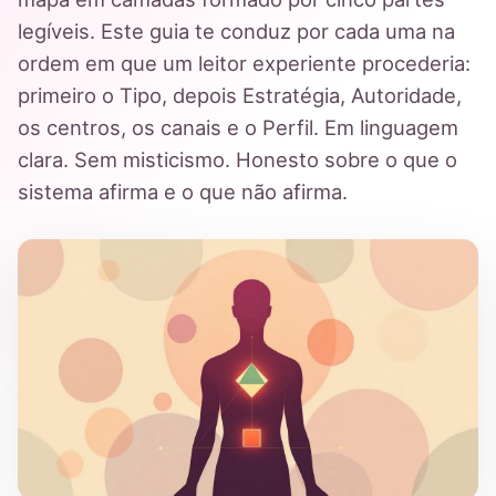
legíveis. Este guia te conduz por cada uma na
ordem em que um leitor experiente procederia:
primeiro o Tipo, depois Estratégia, Autoridade,
os centros, os canais e o Perfil. Em linguagem
clara. Sem misticismo. Honesto sobre o que o
sistema afirma e o que não afirma.