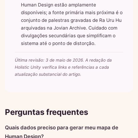
Human Design estão amplamente
disponíveis; a fonte primária mais próxima é o
conjunto de palestras gravadas de Ra Uru Hu
arquivadas na Jovian Archive. Cuidado com
divulgações secundárias que simplificam o
sistema até o ponto de distorção.
Última revisão: 3 de maio de 2026. A redação da
Holistic Unity verifica links e referências a cada
atualização substancial do artigo.
Perguntas frequentes
Quais dados preciso para gerar meu mapa de
Human Design?