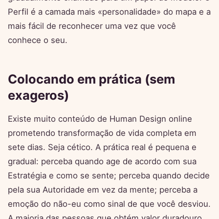
Perfil é a camada mais «personalidade» do mapa e a
mais fácil de reconhecer uma vez que você
conhece o seu.
Colocando em prática (sem
exageros)
Existe muito conteúdo de Human Design online
prometendo transformação de vida completa em
sete dias. Seja cético. A prática real é pequena e
gradual: perceba quando age de acordo com sua
Estratégia e como se sente; perceba quando decide
pela sua Autoridade em vez da mente; perceba a
emoção do não-eu como sinal de que você desviou.
A maioria das pessoas que obtém valor duradouro