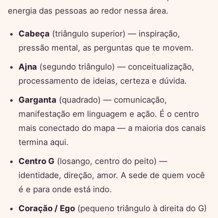
energia das pessoas ao redor nessa área.
Cabeça
(triângulo superior) — inspiração,
pressão mental, as perguntas que te movem.
Ajna
(segundo triângulo) — conceitualização,
processamento de ideias, certeza e dúvida.
Garganta
(quadrado) — comunicação,
manifestação em linguagem e ação. É o centro
mais conectado do mapa — a maioria dos canais
termina aqui.
Centro G
(losango, centro do peito) —
identidade, direção, amor. A sede de quem você
é e para onde está indo.
Coração / Ego
(pequeno triângulo à direita do G)