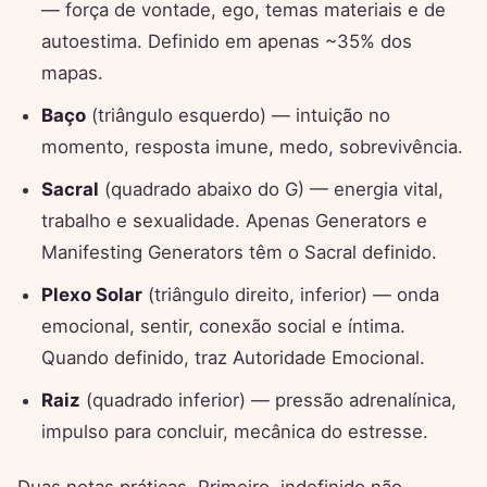
— força de vontade, ego, temas materiais e de
autoestima. Definido em apenas ~35% dos
mapas.
Baço
(triângulo esquerdo) — intuição no
momento, resposta imune, medo, sobrevivência.
Sacral
(quadrado abaixo do G) — energia vital,
trabalho e sexualidade. Apenas Generators e
Manifesting Generators têm o Sacral definido.
Plexo Solar
(triângulo direito, inferior) — onda
emocional, sentir, conexão social e íntima.
Quando definido, traz Autoridade Emocional.
Raiz
(quadrado inferior) — pressão adrenalínica,
impulso para concluir, mecânica do estresse.