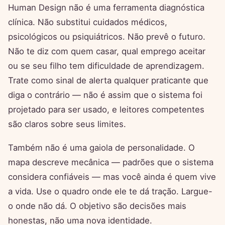
Human Design não é uma ferramenta diagnóstica
clínica. Não substitui cuidados médicos,
psicológicos ou psiquiátricos. Não prevê o futuro.
Não te diz com quem casar, qual emprego aceitar
ou se seu filho tem dificuldade de aprendizagem.
Trate como sinal de alerta qualquer praticante que
diga o contrário — não é assim que o sistema foi
projetado para ser usado, e leitores competentes
são claros sobre seus limites.
Também não é uma gaiola de personalidade. O
mapa descreve mecânica — padrões que o sistema
considera confiáveis — mas você ainda é quem vive
a vida. Use o quadro onde ele te dá tração. Largue-
o onde não dá. O objetivo são decisões mais
honestas, não uma nova identidade.