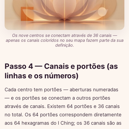
Os nove centros se conectam através de 36 canais —
apenas os canais coloridos no seu mapa fazem parte da sua
definição.
Passo 4 — Canais e portões (as
linhas e os números)
Cada centro tem portões — aberturas numeradas
— e os portões se conectam a outros portões
através de canais. Existem 64 portões e 36 canais
no total. Os 64 portões correspondem diretamente
aos 64 hexagramas do I Ching; os 36 canais são as