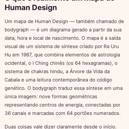
Human Design
Um mapa de Human Design — também chamado de
bodygraph — é um diagrama gerado a partir da sua
data, hora e local de nascimento. O mapa é a saída
visual de um sistema de síntese criado por Ra Uru
Hu em 1987, que combina elementos de astrologia
ocidental, o I Ching chinês (os 64 hexagramas), o
sistema de chakras hindu, a Árvore da Vida da
Cabala e uma leitura contemporânea do código
genético. O bodygraph traduz essa síntese em uma
única imagem: nove formas geométricas
representando centros de energia, conectadas por
36 canais e marcadas com 64 portões numerados.
Duas coisas vale dizer claramente desde o início.