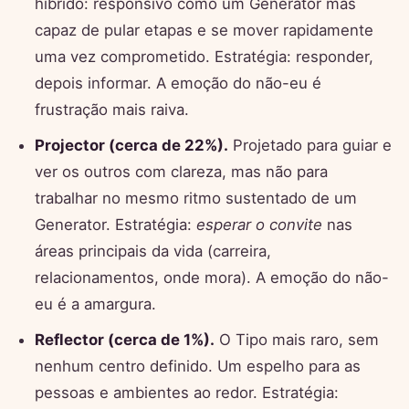
híbrido: responsivo como um Generator mas
capaz de pular etapas e se mover rapidamente
uma vez comprometido. Estratégia: responder,
depois informar. A emoção do não-eu é
frustração mais raiva.
Projector (cerca de 22%).
Projetado para guiar e
ver os outros com clareza, mas não para
trabalhar no mesmo ritmo sustentado de um
Generator. Estratégia:
esperar o convite
nas
áreas principais da vida (carreira,
relacionamentos, onde mora). A emoção do não-
eu é a amargura.
Reflector (cerca de 1%).
O Tipo mais raro, sem
nenhum centro definido. Um espelho para as
pessoas e ambientes ao redor. Estratégia: