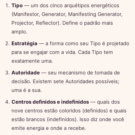
Tipo
— um dos cinco arquétipos energéticos
(Manifestor, Generator, Manifesting Generator,
Projector, Reflector). Define o padrão mais
amplo.
Estratégia
— a forma como seu Tipo é projetado
para se engajar com a vida. Cada Tipo tem
exatamente uma.
Autoridade
— seu mecanismo de tomada de
decisão. Existem sete Autoridades possíveis;
uma é a sua.
Centros definidos e indefinidos
— quais dos
nove centros estão coloridos (definidos) e quais
estão brancos (indefinidos). Isso diz onde você
emite energia e onde a recebe.