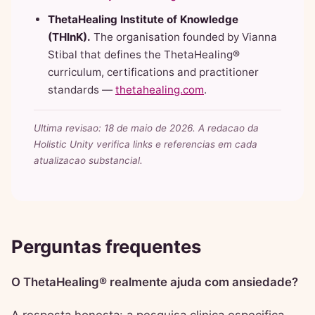
ThetaHealing Institute of Knowledge
(THInK).
The organisation founded by Vianna
Stibal that defines the ThetaHealing®
curriculum, certifications and practitioner
standards —
thetahealing.com
.
Ultima revisao: 18 de maio de 2026. A redacao da
Holistic Unity verifica links e referencias em cada
atualizacao substancial.
Perguntas frequentes
O ThetaHealing® realmente ajuda com ansiedade?