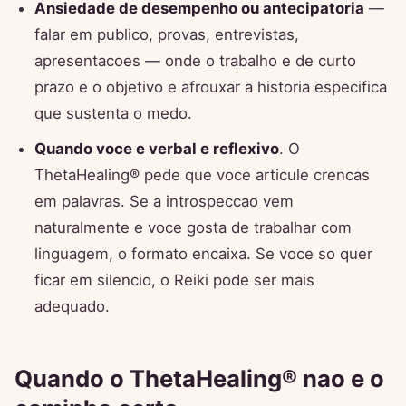
Ansiedade de desempenho ou antecipatoria
—
falar em publico, provas, entrevistas,
apresentacoes — onde o trabalho e de curto
prazo e o objetivo e afrouxar a historia especifica
que sustenta o medo.
Quando voce e verbal e reflexivo
. O
ThetaHealing® pede que voce articule crencas
em palavras. Se a introspeccao vem
naturalmente e voce gosta de trabalhar com
linguagem, o formato encaixa. Se voce so quer
ficar em silencio, o Reiki pode ser mais
adequado.
Quando o ThetaHealing® nao e o