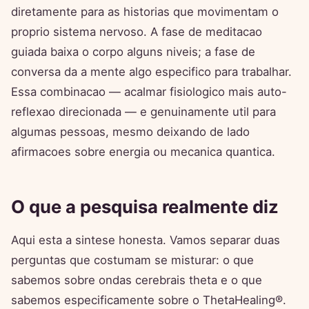
diretamente para as historias que movimentam o
proprio sistema nervoso. A fase de meditacao
guiada baixa o corpo alguns niveis; a fase de
conversa da a mente algo especifico para trabalhar.
Essa combinacao — acalmar fisiologico mais auto-
reflexao direcionada — e genuinamente util para
algumas pessoas, mesmo deixando de lado
afirmacoes sobre energia ou mecanica quantica.
O que a pesquisa realmente diz
Aqui esta a sintese honesta. Vamos separar duas
perguntas que costumam se misturar: o que
sabemos sobre ondas cerebrais theta e o que
sabemos especificamente sobre o ThetaHealing®.