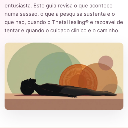
entusiasta. Este guia revisa o que acontece
numa sessao, o que a pesquisa sustenta e o
que nao, quando o ThetaHealing® e razoavel de
tentar e quando o cuidado clinico e o caminho.