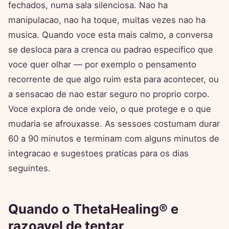
fechados, numa sala silenciosa. Nao ha
manipulacao, nao ha toque, muitas vezes nao ha
musica. Quando voce esta mais calmo, a conversa
se desloca para a crenca ou padrao especifico que
voce quer olhar — por exemplo o pensamento
recorrente de que algo ruim esta para acontecer, ou
a sensacao de nao estar seguro no proprio corpo.
Voce explora de onde veio, o que protege e o que
mudaria se afrouxasse. As sessoes costumam durar
60 a 90 minutos e terminam com alguns minutos de
integracao e sugestoes praticas para os dias
seguintes.
Quando o ThetaHealing® e
razoavel de tentar