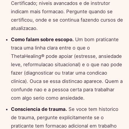
Certificado; niveis avancados e de instrutor
indicam mais formacao. Pergunte quando se
certificou, onde e se continua fazendo cursos de
atualizacao.
Como falam sobre escopo.
Um bom praticante
traca uma linha clara entre o que o
ThetaHealing® pode apoiar (estresse, ansiedade
leve, reformulacao situacional) e o que nao pode
fazer (diagnosticar ou tratar uma condicao
clinica). Ouca se essa distincao aparece. Quem a
confunde nao e a pessoa certa para trabalhar
com algo serio como ansiedade.
Consciencia de trauma.
Se voce tem historico
de trauma, pergunte explicitamente se o
praticante tem formacao adicional em trabalho