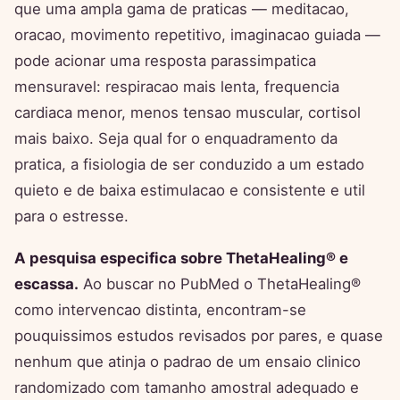
que uma ampla gama de praticas — meditacao,
oracao, movimento repetitivo, imaginacao guiada —
pode acionar uma resposta parassimpatica
mensuravel: respiracao mais lenta, frequencia
cardiaca menor, menos tensao muscular, cortisol
mais baixo. Seja qual for o enquadramento da
pratica, a fisiologia de ser conduzido a um estado
quieto e de baixa estimulacao e consistente e util
para o estresse.
A pesquisa especifica sobre ThetaHealing® e
escassa.
Ao buscar no PubMed o ThetaHealing®
como intervencao distinta, encontram-se
pouquissimos estudos revisados por pares, e quase
nenhum que atinja o padrao de um ensaio clinico
randomizado com tamanho amostral adequado e