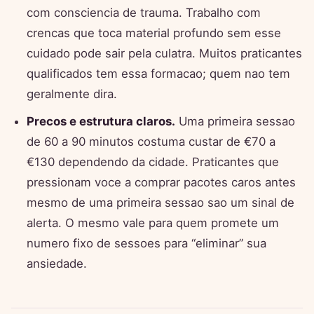
com consciencia de trauma. Trabalho com
crencas que toca material profundo sem esse
cuidado pode sair pela culatra. Muitos praticantes
qualificados tem essa formacao; quem nao tem
geralmente dira.
Precos e estrutura claros.
Uma primeira sessao
de 60 a 90 minutos costuma custar de €70 a
€130 dependendo da cidade. Praticantes que
pressionam voce a comprar pacotes caros antes
mesmo de uma primeira sessao sao um sinal de
alerta. O mesmo vale para quem promete um
numero fixo de sessoes para “eliminar” sua
ansiedade.