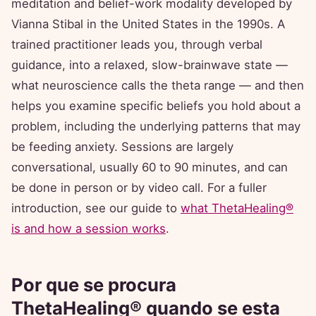
meditation and belief-work modality developed by
Vianna Stibal in the United States in the 1990s. A
trained practitioner leads you, through verbal
guidance, into a relaxed, slow-brainwave state —
what neuroscience calls the theta range — and then
helps you examine specific beliefs you hold about a
problem, including the underlying patterns that may
be feeding anxiety. Sessions are largely
conversational, usually 60 to 90 minutes, and can
be done in person or by video call. For a fuller
introduction, see our guide to
what ThetaHealing®
is and how a session works
.
Por que se procura
ThetaHealing® quando se esta