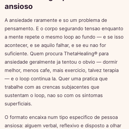
ansioso
A ansiedade raramente e so um problema de
pensamento. E o corpo segurando tensao enquanto
a mente repete o mesmo loop ao fundo — e se isso
acontecer, e se aquilo falhar, e se eu nao for
suficiente. Quem procura ThetaHealing® para
ansiedade geralmente ja tentou o obvio — dormir
melhor, menos cafe, mais exercicio, talvez terapia
— e o loop continua la. Quer uma pratica que
trabalhe com as crencas subjacentes que
sustentam o loop, nao so com os sintomas
superficiais.
O formato encaixa num tipo especifico de pessoa
ansiosa: alguem verbal, reflexivo e disposto a olhar