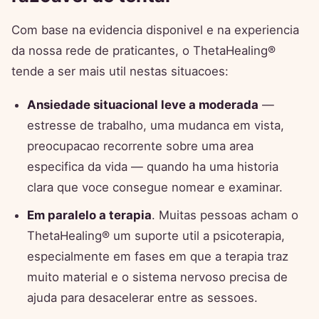
Com base na evidencia disponivel e na experiencia
da nossa rede de praticantes, o ThetaHealing®
tende a ser mais util nestas situacoes:
Ansiedade situacional leve a moderada
—
estresse de trabalho, uma mudanca em vista,
preocupacao recorrente sobre uma area
especifica da vida — quando ha uma historia
clara que voce consegue nomear e examinar.
Em paralelo a terapia
. Muitas pessoas acham o
ThetaHealing® um suporte util a psicoterapia,
especialmente em fases em que a terapia traz
muito material e o sistema nervoso precisa de
ajuda para desacelerar entre as sessoes.