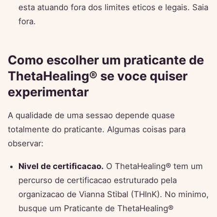
esta atuando fora dos limites eticos e legais. Saia
fora.
Como escolher um praticante de
ThetaHealing® se voce quiser
experimentar
A qualidade de uma sessao depende quase
totalmente do praticante. Algumas coisas para
observar:
Nivel de certificacao.
O ThetaHealing® tem um
percurso de certificacao estruturado pela
organizacao de Vianna Stibal (THInK). No minimo,
busque um Praticante de ThetaHealing®