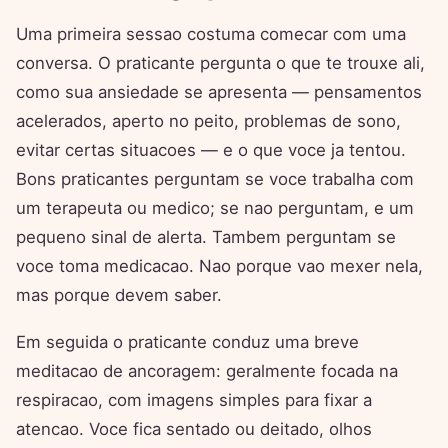
Uma primeira sessao costuma comecar com uma
conversa. O praticante pergunta o que te trouxe ali,
como sua ansiedade se apresenta — pensamentos
acelerados, aperto no peito, problemas de sono,
evitar certas situacoes — e o que voce ja tentou.
Bons praticantes perguntam se voce trabalha com
um terapeuta ou medico; se nao perguntam, e um
pequeno sinal de alerta. Tambem perguntam se
voce toma medicacao. Nao porque vao mexer nela,
mas porque devem saber.
Em seguida o praticante conduz uma breve
meditacao de ancoragem: geralmente focada na
respiracao, com imagens simples para fixar a
atencao. Voce fica sentado ou deitado, olhos