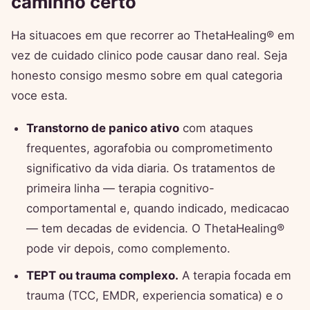
caminho certo
Ha situacoes em que recorrer ao ThetaHealing® em
vez de cuidado clinico pode causar dano real. Seja
honesto consigo mesmo sobre em qual categoria
voce esta.
Transtorno de panico ativo
com ataques
frequentes, agorafobia ou comprometimento
significativo da vida diaria. Os tratamentos de
primeira linha — terapia cognitivo-
comportamental e, quando indicado, medicacao
— tem decadas de evidencia. O ThetaHealing®
pode vir depois, como complemento.
TEPT ou trauma complexo.
A terapia focada em
trauma (TCC, EMDR, experiencia somatica) e o