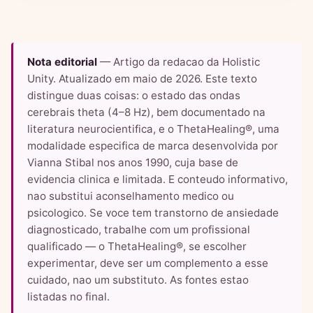
Nota editorial
— Artigo da redacao da Holistic
Unity. Atualizado em maio de 2026. Este texto
distingue duas coisas: o estado das ondas
cerebrais theta (4–8 Hz), bem documentado na
literatura neurocientifica, e o ThetaHealing®, uma
modalidade especifica de marca desenvolvida por
Vianna Stibal nos anos 1990, cuja base de
evidencia clinica e limitada. E conteudo informativo,
nao substitui aconselhamento medico ou
psicologico. Se voce tem transtorno de ansiedade
diagnosticado, trabalhe com um profissional
qualificado — o ThetaHealing®, se escolher
experimentar, deve ser um complemento a esse
cuidado, nao um substituto. As fontes estao
listadas no final.