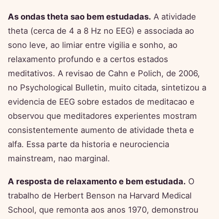
As ondas theta sao bem estudadas.
A atividade
theta (cerca de 4 a 8 Hz no EEG) e associada ao
sono leve, ao limiar entre vigilia e sonho, ao
relaxamento profundo e a certos estados
meditativos. A revisao de Cahn e Polich, de 2006,
no Psychological Bulletin, muito citada, sintetizou a
evidencia de EEG sobre estados de meditacao e
observou que meditadores experientes mostram
consistentemente aumento de atividade theta e
alfa. Essa parte da historia e neurociencia
mainstream, nao marginal.
A resposta de relaxamento e bem estudada.
O
trabalho de Herbert Benson na Harvard Medical
School, que remonta aos anos 1970, demonstrou