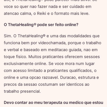
voce so quer nao fazer nada e ser cuidado em
atencao calma, o Reiki e o formato mais leve.
O ThetaHealing® pode ser feito online?
Sim. O ThetaHealing® e uma das modalidades que
funciona bem por videochamada, porque o trabalho
e verbal e baseado em meditacao guiada, nao em
toque fisico. Muitos praticantes oferecem sessoes
exclusivamente online. Se voce mora num lugar
com acesso limitado a praticantes qualificados, o
online e uma opcao razoavel. Duracao, estrutura e
precos da sessao costumam ser identicos ao
trabalho presencial.
Devo contar ao meu terapeuta ou medico que estou