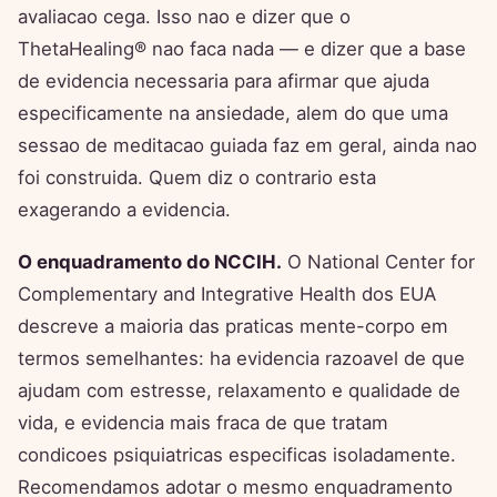
avaliacao cega. Isso nao e dizer que o
ThetaHealing® nao faca nada — e dizer que a base
de evidencia necessaria para afirmar que ajuda
especificamente na ansiedade, alem do que uma
sessao de meditacao guiada faz em geral, ainda nao
foi construida. Quem diz o contrario esta
exagerando a evidencia.
O enquadramento do NCCIH.
O National Center for
Complementary and Integrative Health dos EUA
descreve a maioria das praticas mente-corpo em
termos semelhantes: ha evidencia razoavel de que
ajudam com estresse, relaxamento e qualidade de
vida, e evidencia mais fraca de que tratam
condicoes psiquiatricas especificas isoladamente.
Recomendamos adotar o mesmo enquadramento