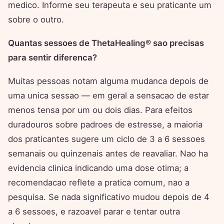
medico. Informe seu terapeuta e seu praticante um
sobre o outro.
Quantas sessoes de ThetaHealing® sao precisas
para sentir diferenca?
Muitas pessoas notam alguma mudanca depois de
uma unica sessao — em geral a sensacao de estar
menos tensa por um ou dois dias. Para efeitos
duradouros sobre padroes de estresse, a maioria
dos praticantes sugere um ciclo de 3 a 6 sessoes
semanais ou quinzenais antes de reavaliar. Nao ha
evidencia clinica indicando uma dose otima; a
recomendacao reflete a pratica comum, nao a
pesquisa. Se nada significativo mudou depois de 4
a 6 sessoes, e razoavel parar e tentar outra