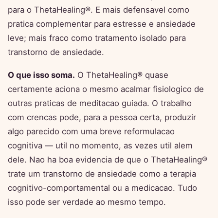
para o ThetaHealing®. E mais defensavel como
pratica complementar para estresse e ansiedade
leve; mais fraco como tratamento isolado para
transtorno de ansiedade.
O que isso soma.
O ThetaHealing® quase
certamente aciona o mesmo acalmar fisiologico de
outras praticas de meditacao guiada. O trabalho
com crencas pode, para a pessoa certa, produzir
algo parecido com uma breve reformulacao
cognitiva — util no momento, as vezes util alem
dele. Nao ha boa evidencia de que o ThetaHealing®
trate um transtorno de ansiedade como a terapia
cognitivo-comportamental ou a medicacao. Tudo
isso pode ser verdade ao mesmo tempo.