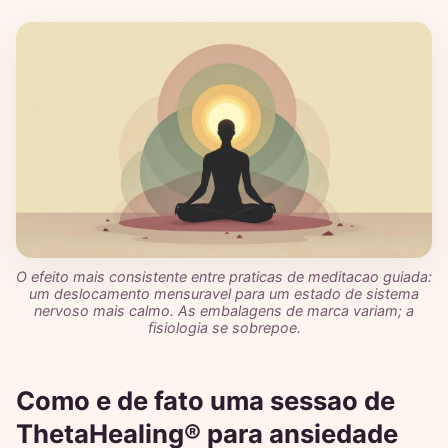
O efeito mais consistente entre praticas de meditacao guiada:
um deslocamento mensuravel para um estado de sistema
nervoso mais calmo. As embalagens de marca variam; a
fisiologia se sobrepoe.
Como e de fato uma sessao de
ThetaHealing® para ansiedade