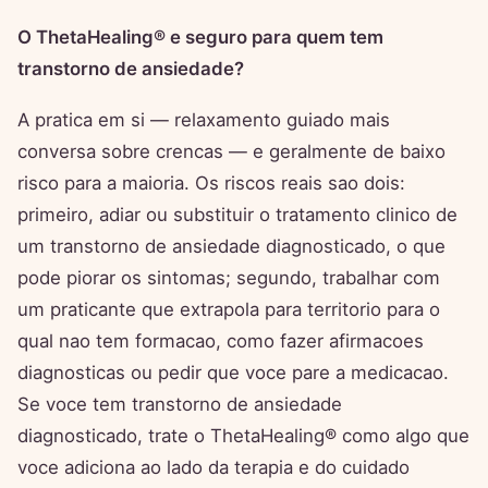
O ThetaHealing® e seguro para quem tem
transtorno de ansiedade?
A pratica em si — relaxamento guiado mais
conversa sobre crencas — e geralmente de baixo
risco para a maioria. Os riscos reais sao dois:
primeiro, adiar ou substituir o tratamento clinico de
um transtorno de ansiedade diagnosticado, o que
pode piorar os sintomas; segundo, trabalhar com
um praticante que extrapola para territorio para o
qual nao tem formacao, como fazer afirmacoes
diagnosticas ou pedir que voce pare a medicacao.
Se voce tem transtorno de ansiedade
diagnosticado, trate o ThetaHealing® como algo que
voce adiciona ao lado da terapia e do cuidado